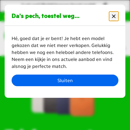
Let op! Geld lenen kost geld
Da's pech, toestel weg…
Consument
Zakelijk
Ga naar hoofdinhoud
Menu
Hé, goed dat je er bent! Je hebt een model
gekozen dat we niet meer verkopen. Gelukkig
Shop
Telefoons
Sim Only
Verlengen
Kids Sim
Tee
hebben we nog een heleboel andere telefoons.
Genavigeerd
Neem een kijkje in ons actuele aanbod en vind
naar
alsnog je perfecte match.
Alle
mobiele
Sluiten
telefoons