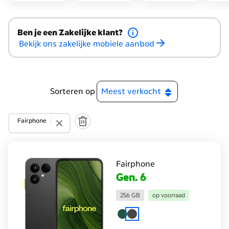
Ben je een Zakelijke klant?
Bekijk ons zakelijke mobiele aanbod
Sorteren op
Fairphone
Fairphone
Gen. 6
256 GB
op voorraad