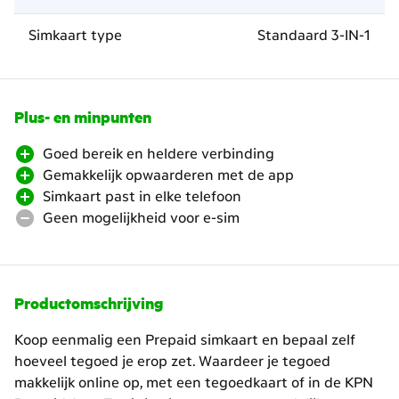
Simkaart type
Standaard 3-IN-1
Plus- en minpunten
Goed bereik en heldere verbinding
Gemakkelijk opwaarderen met de app
Simkaart past in elke telefoon
Geen mogelijkheid voor e-sim
Productomschrijving
Koop eenmalig een Prepaid simkaart en bepaal zelf
hoeveel tegoed je erop zet. Waardeer je tegoed
makkelijk online op, met een tegoedkaart of in de KPN