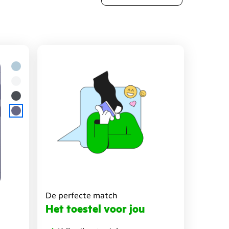
De perfecte match
Het toestel voor jou