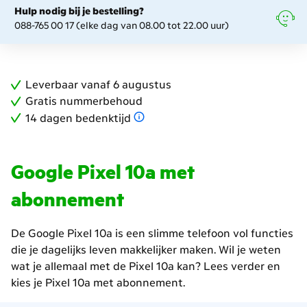
Hulp nodig bij je bestelling?
088-765 00 17 (elke dag van 08.00 tot 22.00 uur)
Leverbaar vanaf 6 augustus
Gratis nummerbehoud
14 dagen bedenktijd
Google Pixel 10a met
abonnement
De Google Pixel 10a is een slimme telefoon vol functies
die je dagelijks leven makkelijker maken. Wil je weten
wat je allemaal met de Pixel 10a kan? Lees verder en
kies je Pixel 10a met abonnement.