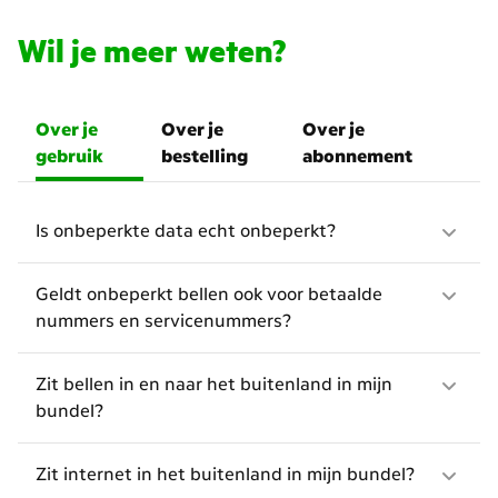
Wil je meer weten?
Over je
Over je
Over je
gebruik
bestelling
abonnement
Is onbeperkte data echt onbeperkt?
Geldt onbeperkt bellen ook voor betaalde
nummers en servicenummers?
Zit bellen in en naar het buitenland in mijn
bundel?
Zit internet in het buitenland in mijn bundel?