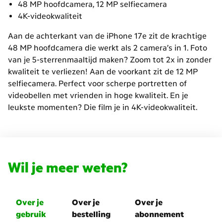
48 MP hoofdcamera, 12 MP selfiecamera
4K-videokwaliteit
Aan de achterkant van de iPhone 17e zit de krachtige
48 MP hoofdcamera die werkt als 2 camera’s in 1. Foto
van je 5-sterrenmaaltijd maken? Zoom tot 2x in zonder
kwaliteit te verliezen! Aan de voorkant zit de 12 MP
selfiecamera. Perfect voor scherpe portretten of
videobellen met vrienden in hoge kwaliteit. En je
leukste momenten? Die film je in 4K-videokwaliteit.
Wil je meer weten?
Over je
Over je
Over je
gebruik
bestelling
abonnement