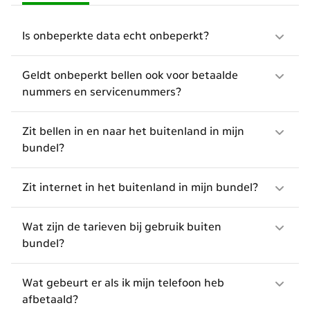
Is onbeperkte data echt onbeperkt?
Geldt onbeperkt bellen ook voor betaalde
nummers en servicenummers?
Zit bellen in en naar het buitenland in mijn
bundel?
Zit internet in het buitenland in mijn bundel?
Wat zijn de tarieven bij gebruik buiten
bundel?
Wat gebeurt er als ik mijn telefoon heb
afbetaald?