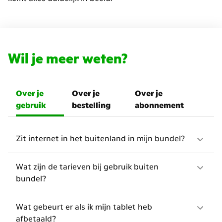
Wil je meer weten?
Over je
Over je
Over je
gebruik
bestelling
abonnement
Zit internet in het buitenland in mijn bundel?
Wat zijn de tarieven bij gebruik buiten
bundel?
Wat gebeurt er als ik mijn tablet heb
afbetaald?