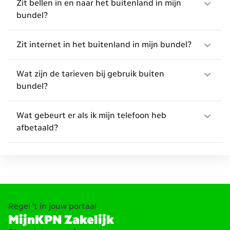
Zit bellen in en naar het buitenland in mijn
bundel?
Zit internet in het buitenland in mijn bundel?
Wat zijn de tarieven bij gebruik buiten
bundel?
Wat gebeurt er als ik mijn telefoon heb
afbetaald?
Regel 't in jouw portaal
MijnKPN Zakelijk