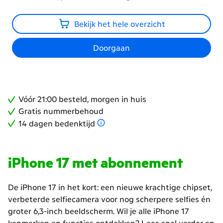
Bekijk het hele overzicht
Doorgaan
Vóór 21:00 besteld, morgen in huis
Gratis nummerbehoud
14 dagen bedenktijd
iPhone 17 met abonnement
De iPhone 17 in het kort: een nieuwe krachtige chipset,
verbeterde selfiecamera voor nog scherpere selfies én
groter 6,3-inch beeldscherm. Wil je alle iPhone 17