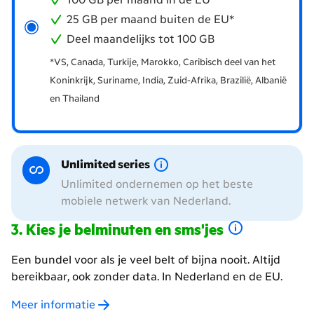
25 GB per maand buiten de EU*
Deel maandelijks tot 100 GB
*VS, Canada, Turkije, Marokko, Caribisch deel van het
Koninkrijk, Suriname, India, Zuid-Afrika, Brazilië, Albanië
en Thailand
Unlimited series
Unlimited ondernemen op het beste
mobiele netwerk van Nederland.
Kies je belminuten en sms'jes
Een bundel voor als je veel belt of bijna nooit. Altijd
bereikbaar, ook zonder data. In Nederland en de EU.
Meer informatie