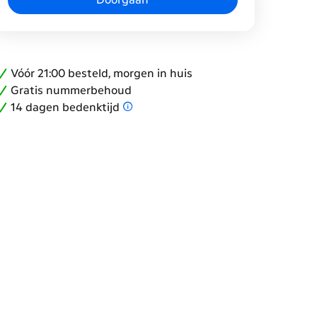
Vóór 21:00 besteld, morgen in huis
Gratis nummerbehoud
14 dagen bedenktijd