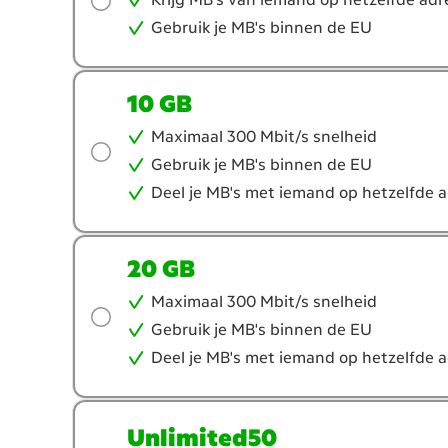
je?
Gebruik je MB's binnen de EU
10 GB
Maximaal 300 Mbit/s snelheid
Gebruik je MB's binnen de EU
Deel je MB's met iemand op hetzelfde 
20 GB
Maximaal 300 Mbit/s snelheid
Gebruik je MB's binnen de EU
Deel je MB's met iemand op hetzelfde 
Unlimited50