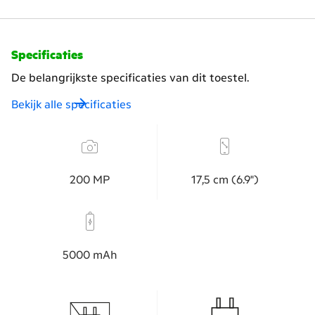
Specificaties
De belangrijkste specificaties van dit toestel.
Bekijk alle specificaties
200 MP
17,​5 cm (6.9")
5000 mAh