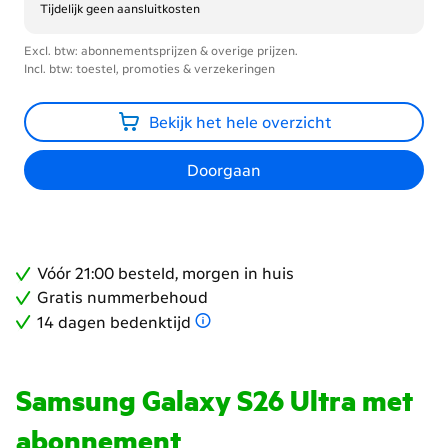
Tijdelijk geen aansluitkosten
Excl. btw: abonnementsprijzen & overige prijzen.
Incl. btw: toestel, promoties & verzekeringen
Bekijk het hele overzicht
Doorgaan
Vóór 21:00 besteld, morgen in huis
Gratis nummerbehoud
14 dagen bedenktijd
Samsung Galaxy S26 Ultra met
abonnement