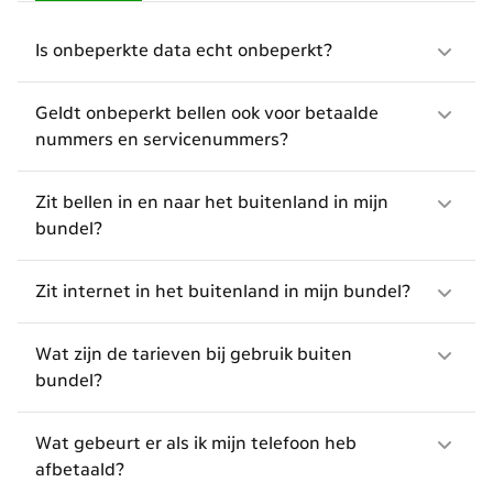
Is onbeperkte data echt onbeperkt?
Geldt onbeperkt bellen ook voor betaalde
nummers en servicenummers?
Zit bellen in en naar het buitenland in mijn
bundel?
Zit internet in het buitenland in mijn bundel?
Wat zijn de tarieven bij gebruik buiten
bundel?
Wat gebeurt er als ik mijn telefoon heb
afbetaald?