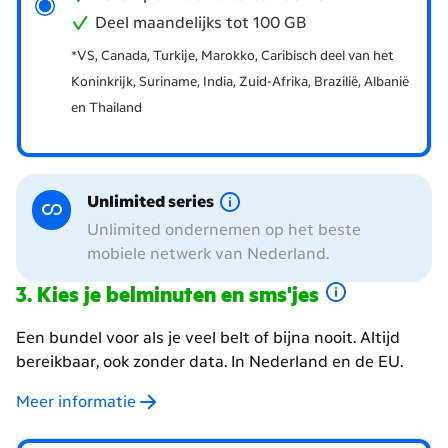
Deel maandelijks tot 100 GB
*VS, Canada, Turkije, Marokko, Caribisch deel van het
Koninkrijk, Suriname, India, Zuid-Afrika, Brazilië, Albanië
en Thailand
Unlimited series
Unlimited ondernemen op het beste
mobiele netwerk van Nederland.
Kies je belminuten en sms'jes
Een bundel voor als je veel belt of bijna nooit. Altijd
bereikbaar, ook zonder data. In Nederland en de EU.
Meer informatie