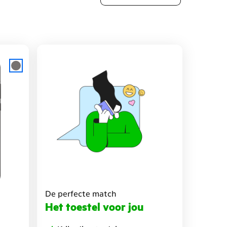
De perfecte match
Het toestel voor jou