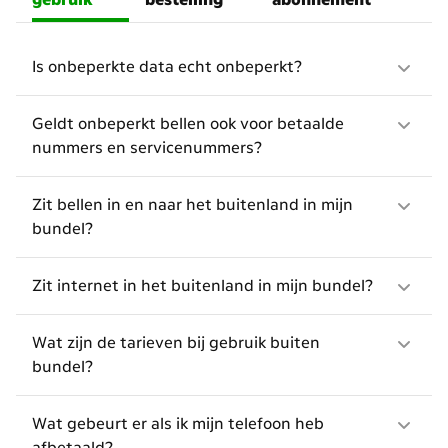
Is onbeperkte data echt onbeperkt?
Geldt onbeperkt bellen ook voor betaalde
nummers en servicenummers?
Zit bellen in en naar het buitenland in mijn
bundel?
Zit internet in het buitenland in mijn bundel?
Wat zijn de tarieven bij gebruik buiten
bundel?
Wat gebeurt er als ik mijn telefoon heb
afbetaald?