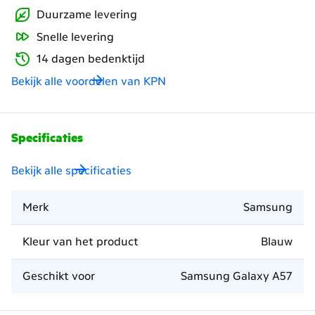
Duurzame levering
Snelle levering
14 dagen bedenktijd
Bekijk alle voordelen van KPN
Specificaties
Bekijk alle specificaties
Merk
Samsung
Kleur van het product
Blauw
Geschikt voor
Samsung Galaxy A57