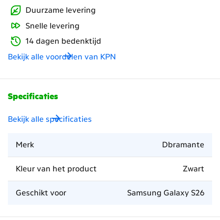
Duurzame levering
Snelle levering
14 dagen bedenktijd
Bekijk alle voordelen van KPN
Specificaties
Bekijk alle specificaties
Merk
Dbramante
Kleur van het product
Zwart
Geschikt voor
Samsung Galaxy S26