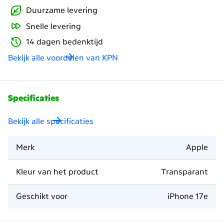
Duurzame levering
Snelle levering
14 dagen bedenktijd
Bekijk alle voordelen van KPN
Specificaties
Bekijk alle specificaties
Merk
Apple
Kleur van het product
Transparant
Geschikt voor
iPhone 17e