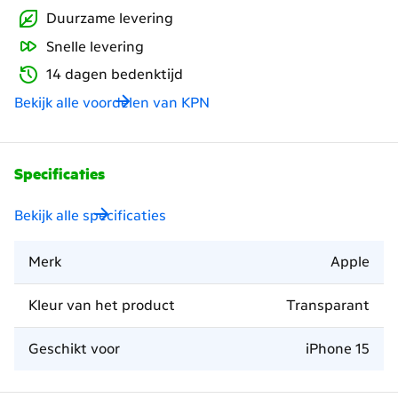
Duurzame levering
Snelle levering
14 dagen bedenktijd
Bekijk alle voordelen van KPN
Specificaties
Bekijk alle specificaties
Merk
Apple
Kleur van het product
Transparant
Geschikt voor
iPhone 15