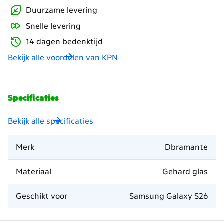
Duurzame levering
Snelle levering
14 dagen bedenktijd
Bekijk alle voordelen van KPN
Specificaties
Bekijk alle specificaties
Merk
Dbramante
Materiaal
Gehard glas
Geschikt voor
Samsung Galaxy S26