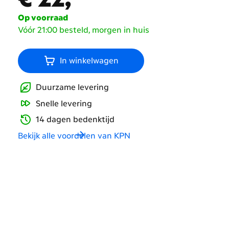
Op voorraad
Vóór 21:00 besteld, morgen in huis
In winkelwagen
Duurzame levering
Snelle levering
14 dagen bedenktijd
Bekijk alle voordelen van KPN