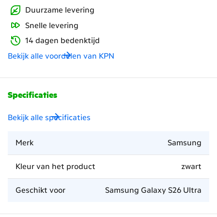
Duurzame levering
Snelle levering
14 dagen bedenktijd
Bekijk alle voordelen van KPN
Specificaties
Bekijk alle specificaties
Merk
Samsung
Kleur van het product
zwart
Geschikt voor
Samsung Galaxy S26 Ultra