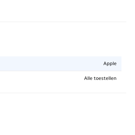
Apple
Alle toestellen