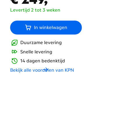
Levertijd 2 tot 3 weken
In winkelwagen
Duurzame levering
Snelle levering
14 dagen bedenktijd
Bekijk alle voordelen van KPN