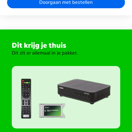
Doorgaan met bestellen
Dit krijg je thuis
Dit zit er allemaal in je pakket.