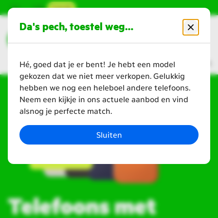
Consument
Zakelijk
Ga naar hoofdinhoud
Da's pech, toestel weg…
Menu
Shop
Telefoons
Sim Only
Verlengen
Smartwatche
Hé, goed dat je er bent! Je hebt een model
gekozen dat we niet meer verkopen. Gelukkig
Genavigeerd
hebben we nog een heleboel andere telefoons.
naar
Neem een kijkje in ons actuele aanbod en vind
Alle
alsnog je perfecte match.
mobiele
telefoons
Sluiten
Telefoons met