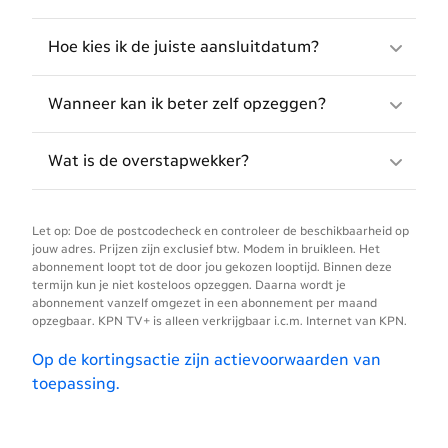
Hoe kies ik de juiste aansluitdatum?
Wanneer kan ik beter zelf opzeggen?
Wat is de overstapwekker?
Let op: Doe de postcodecheck en controleer de beschikbaarheid op
jouw adres. Prijzen zijn exclusief btw. Modem in bruikleen. Het
abonnement loopt tot de door jou gekozen looptijd. Binnen deze
termijn kun je niet kosteloos opzeggen. Daarna wordt je
abonnement vanzelf omgezet in een abonnement per maand
opzegbaar. KPN TV+ is alleen verkrijgbaar i.c.m. Internet van KPN.
Op de kortingsactie zijn actievoorwaarden van
toepassing.