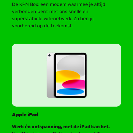
De KPN Box: een modem waarmee je altijd
verbonden bent met ons snelle en
superstabiele wifi-netwerk. Zo ben jij
voorbereid op de toekomst.
Apple iPad
Werk én ontspanning, met de iPad kan het.