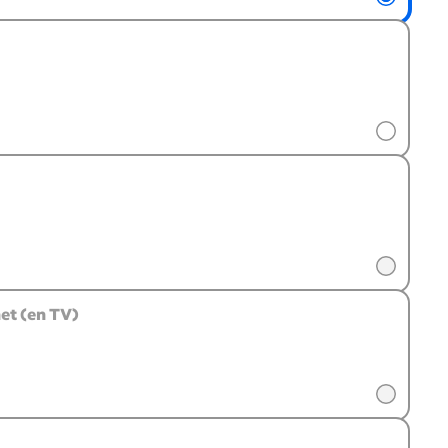
et (en TV)