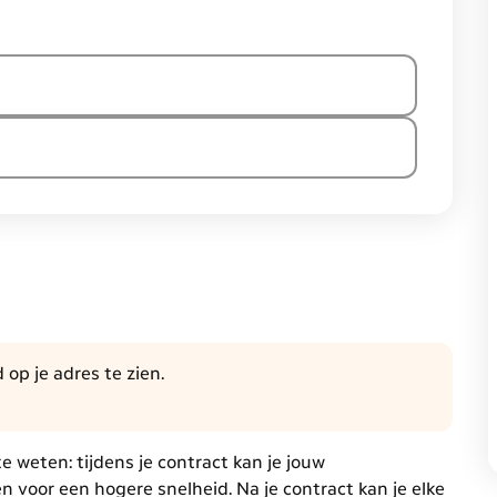
op je adres te zien.
 weten: tijdens je contract kan je jouw
n voor een hogere snelheid. Na je contract kan je elke