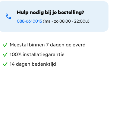
Hulp nodig bij je bestelling?
088-6610015
(ma - zo 08:00 - 22:00u)
Meestal binnen 7 dagen geleverd
100% installatiegarantie
14 dagen bedenktijd