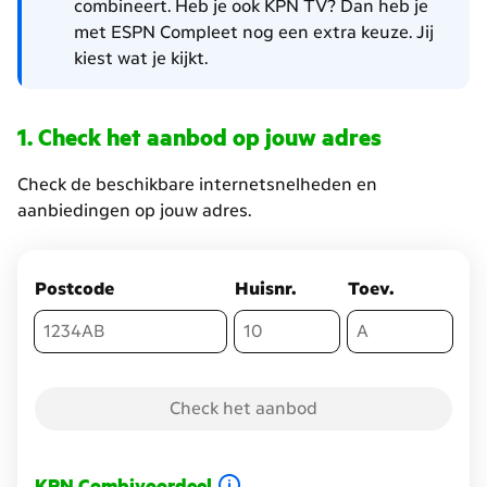
combineert. Heb je ook KPN TV? Dan heb je
met ESPN Compleet nog een extra keuze. Jij
kiest wat je kijkt.
Check het aanbod op jouw adres
Check de beschikbare internetsnelheden en
aanbiedingen op jouw adres.
Postcode
Huisnr.
Toev.
Check het aanbod
KPN Combivoordeel