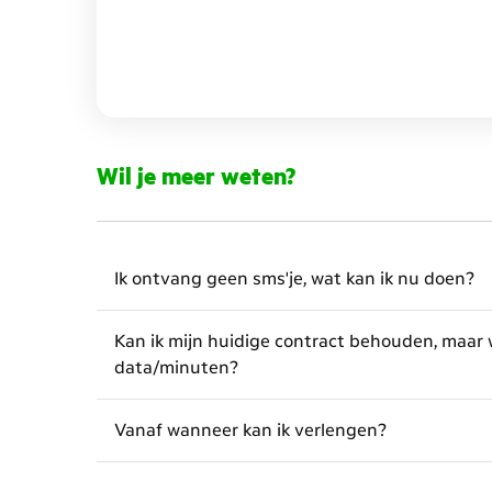
Wil je meer weten?
Ik ontvang geen sms'je, wat kan ik nu doen?
Kan ik mijn huidige contract behouden, maar
data/minuten?
Vanaf wanneer kan ik verlengen?