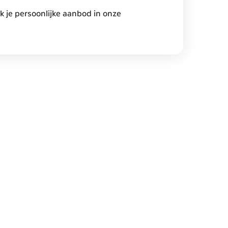
jk je persoonlijke aanbod in onze